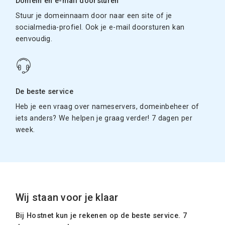
Domein en e-mail doorsturen
Stuur je domeinnaam door naar een site of je
socialmedia-profiel. Ook je e-mail doorsturen kan
eenvoudig.
De beste service
Heb je een vraag over nameservers, domeinbeheer of
iets anders? We helpen je graag verder! 7 dagen per
week.
Wij staan voor je klaar
Bij Hostnet kun je rekenen op de beste service. 7