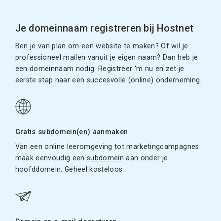
Je domeinnaam registreren bij Hostnet
Ben je van plan om een website te maken? Of wil je
professioneel mailen vanuit je eigen naam? Dan heb je
een domeinnaam nodig. Registreer ‘m nu en zet je
eerste stap naar een succesvolle (online) onderneming.
Gratis subdomein(en) aanmaken
Van een online leeromgeving tot marketingcampagnes:
maak eenvoudig een
subdomein
aan onder je
hoofddomein. Geheel kosteloos.