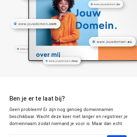
Ben je er te laat bij?
Geen probleem! Er zijn nog genoeg domeinnamen
beschikbaar. Wacht deze keer niet langer en registreer je
domeinnaam zodat niemand je voor is. Maar dan echt.