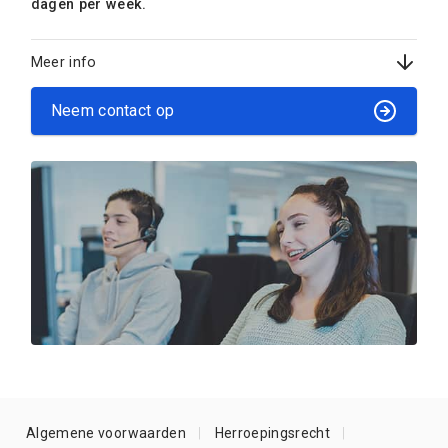
dagen per week.
Meer info
Neem contact op
Algemene voorwaarden
Herroepingsrecht